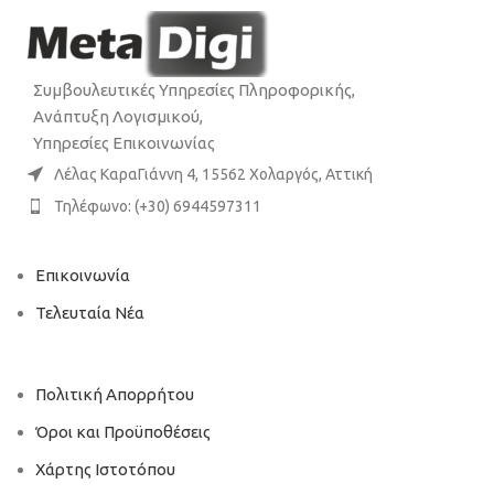
Συμβουλευτικές Υπηρεσίες Πληροφορικής,
Ανάπτυξη Λογισμικού,
Υπηρεσίες Επικοινωνίας
Λέλας ΚαραΓιάννη 4, 15562 Χολαργός, Αττική
Τηλέφωνο: (+30) 6944597311
Επικοινωνία
Τελευταία Νέα
Πολιτική Απορρήτου
Όροι και Προϋποθέσεις
Χάρτης Ιστοτόπου