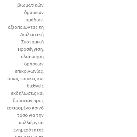
βιωματικών
δράσεων
ομάδων,
αξιοποιώντας τη
Διαλεκτική
Συστημική
Προσέγγιση,
υλοποίηση
δράσεων
επικοινωνίας,
όπως τοπικές και
διεθνείς
εκδηλώσεις και
δράσεων προς
εστιασμένο κοινό
τόσο για την
καλλιέργεια
ενημερότητας