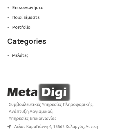
Επικοινωνήστε
Ποιοί Είμαστε
Portfolio
Categories
Μελέτες
Συμβουλευτικές Υπηρεσίες Πληροφορικής,
Ανάπτυξη Λογισμικού,
Υπηρεσίες Επικοινωνίας
Λέλας ΚαραΓιάννη 4, 15562 Χολαργός, Αττική