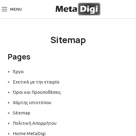
MENU
Sitemap
Pages
Έργα
Σχετικά με την εταιρία
Όροι και Προϋποθέσεις
Χάρτης ιστοτόπου
Sitemap
Πολιτική Απορρήτου
Home MetaDigi