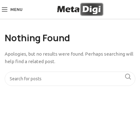
MENU
Nothing Found
Apologies, but no results were found. Perhaps searching will
help find a related post.