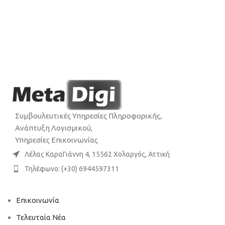
Συμβουλευτικές Υπηρεσίες Πληροφορικής,
Ανάπτυξη Λογισμικού,
Υπηρεσίες Επικοινωνίας
Λέλας ΚαραΓιάννη 4, 15562 Χολαργός, Αττική
Τηλέφωνο: (+30) 6944597311
Επικοινωνία
Τελευταία Νέα