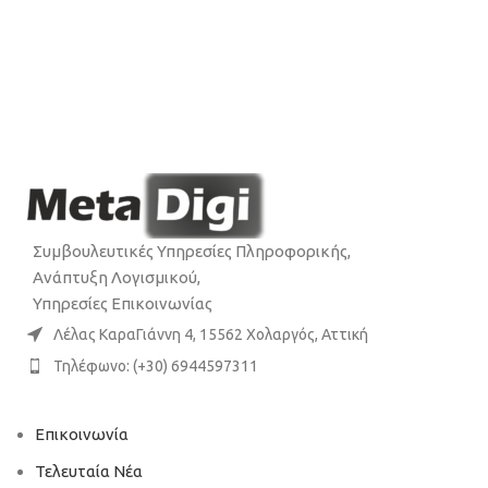
Συμβουλευτικές Υπηρεσίες Πληροφορικής,
Ανάπτυξη Λογισμικού,
Υπηρεσίες Επικοινωνίας
Λέλας ΚαραΓιάννη 4, 15562 Χολαργός, Αττική
Τηλέφωνο: (+30) 6944597311
Επικοινωνία
Τελευταία Νέα