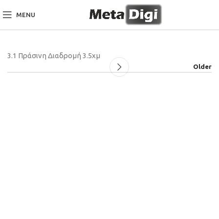
MENU
3.1 Πράσινη Διαδρομή 3.5χμ
Older